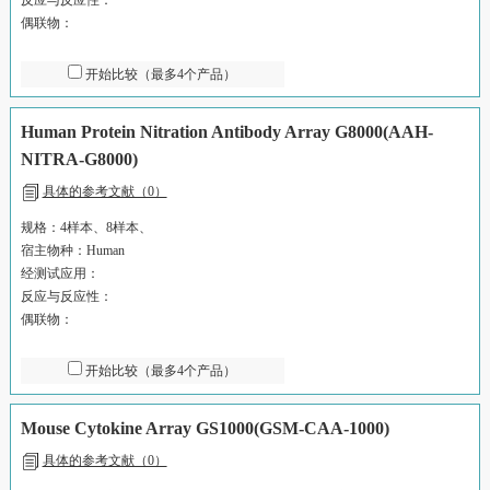
偶联物：
开始比较（最多4个产品）
Human Protein Nitration Antibody Array G8000(AAH-
NITRA-G8000)
具体的参考文献（0）
规格：4样本、8样本、
宿主物种：Human
经测试应用：
反应与反应性：
偶联物：
开始比较（最多4个产品）
Mouse Cytokine Array GS1000(GSM-CAA-1000)
具体的参考文献（0）