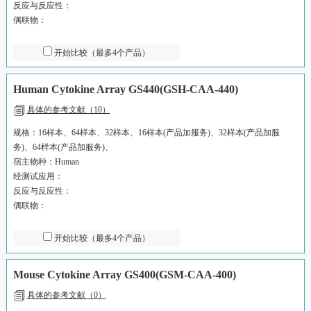
反应与反应性：
偶联物：
开始比较（最多4个产品）
Human Cytokine Array GS440(GSH-CAA-440)
具体的参考文献（10）
规格：16样本、64样本、32样本、16样本(产品加服务)、32样本(产品加服
务)、64样本(产品加服务)、
宿主物种：Human
经测试应用：
反应与反应性：
偶联物：
开始比较（最多4个产品）
Mouse Cytokine Array GS400(GSM-CAA-400)
具体的参考文献（0）