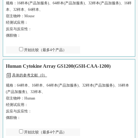
规格：16样本(产品加服务)、64样本(产品加服务)、32样本(产品加服务)、16样
本、32样本、64样本、
宿主物种：Mouse
经测试应用：
反应与反应性：
偶联物：
开始比较（最多4个产品）
Human Cytokine Array GS1200(GSH-CAA-1200)
具体的参考文献（0）
规格：64样本、16样本、64样本(产品加服务)、32样本(产品加服务)、16样本
(产品加服务)、32样本、
宿主物种：Human
经测试应用：
反应与反应性：
偶联物：
开始比较（最多4个产品）