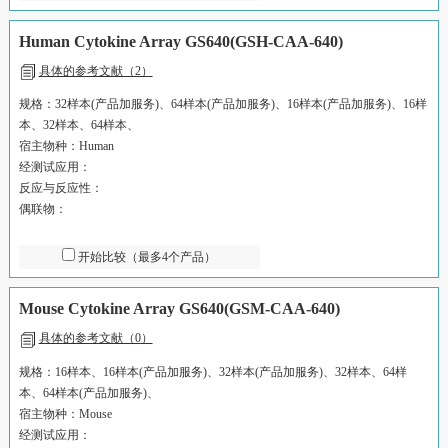
Human Cytokine Array GS640(GSH-CAA-640)
具体的参考文献（2）
规格：32样本(产品加服务)、64样本(产品加服务)、16样本(产品加服务)、16样
本、32样本、64样本、
宿主物种：Human
经测试应用：
反应与反应性：
偶联物：
开始比较（最多4个产品）
Mouse Cytokine Array GS640(GSM-CAA-640)
具体的参考文献（0）
规格：16样本、16样本(产品加服务)、32样本(产品加服务)、32样本、64样
本、64样本(产品加服务)、
宿主物种：Mouse
经测试应用：