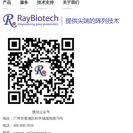
产品
服务
技术支持
关于我们
微信公众号
地址：广州市黄埔区科学城瑞和路79号
电话：400-008-5918
邮箱：support_cn@raybiotech.cn