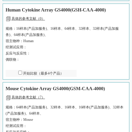
Human Cytokine Array GS4000(GSH-CAA-4000)
具体的参考文献（0）
规格：16样本(产品加服务)、16样本、64样本、32样本、32样本(产品加服
务)、64样本(产品加服务)、
宿主物种：Human
经测试应用：
反应与反应性：
偶联物：
开始比较（最多4个产品）
Mouse Cytokine Array GS4000(GSM-CAA-4000)
具体的参考文献（7）
规格：64样本(产品加服务)、32样本、16样本、16样本(产品加服务)、32样本
(产品加服务)、64样本、
宿主物种：Mouse
经测试应用：
反应与反应性：